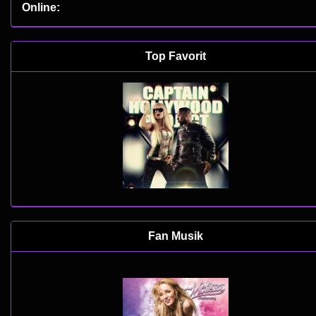
Online:
Top Favorit
Fan Musik