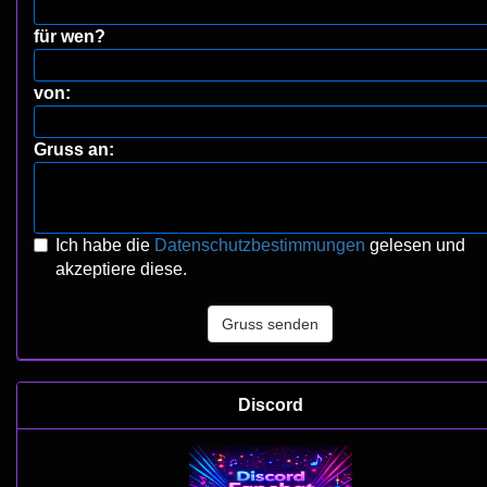
für wen?
von:
Gruss an:
Ich habe die
Datenschutzbestimmungen
gelesen und
akzeptiere diese.
Gruss senden
Discord