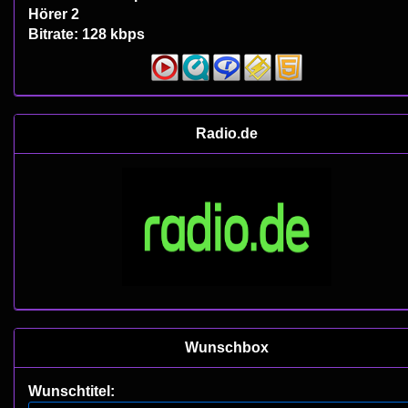
Hörer 2
Bitrate: 128 kbps
Radio.de
Wunschbox
Wunschtitel: