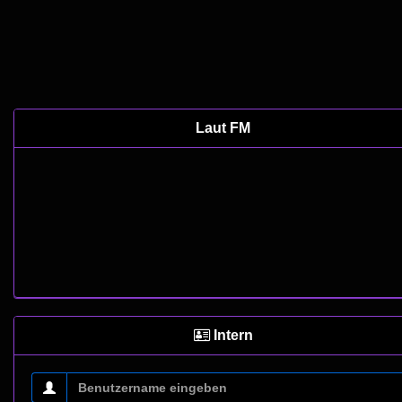
Laut FM
Intern