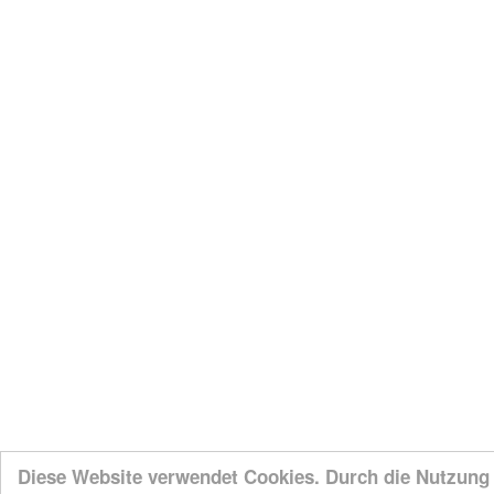
Diese Website verwendet Cookies. Durch die Nutzung