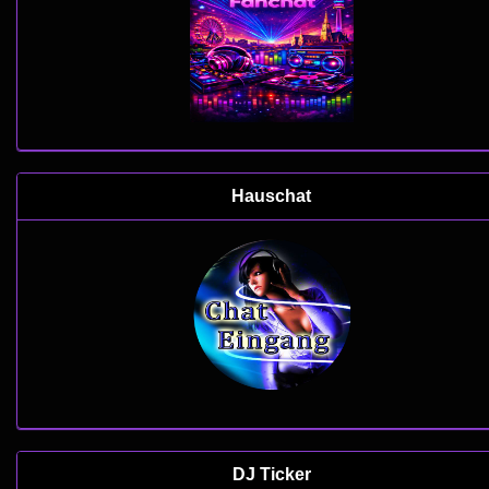
Hauschat
DJ Ticker